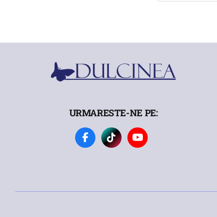
URMARESTE-NE PE: