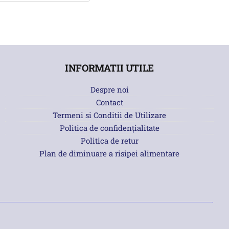
INFORMATII UTILE
Despre noi
Contact
Termeni si Conditii de Utilizare
Politica de confidențialitate
Politica de retur
Plan de diminuare a risipei alimentare