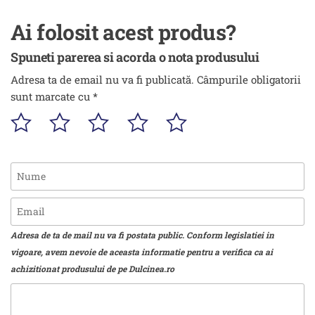
Ai folosit acest produs?
Spuneti parerea si acorda o nota produsului
Adresa ta de email nu va fi publicată.
Câmpurile obligatorii
sunt marcate cu
*
Adresa de ta de mail nu va fi postata public. Conform legislatiei in
vigoare, avem nevoie de aceasta informatie pentru a verifica ca ai
achizitionat produsului de pe Dulcinea.ro