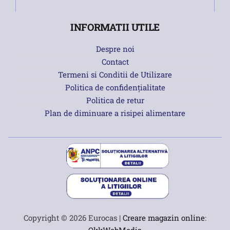
INFORMATII UTILE
Despre noi
Contact
Termeni si Conditii de Utilizare
Politica de confidențialitate
Politica de retur
Plan de diminuare a risipei alimentare
Copyright © 2026 Eurocas |
Creare magazin online
: