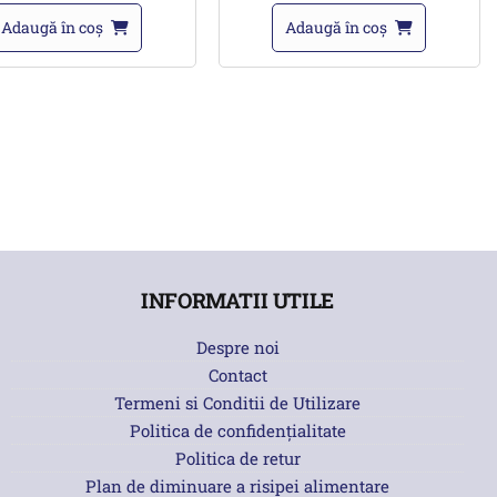
Adaugă în coș
Adaugă în coș
INFORMATII UTILE
Despre noi
Contact
Termeni si Conditii de Utilizare
Politica de confidențialitate
Politica de retur
Plan de diminuare a risipei alimentare