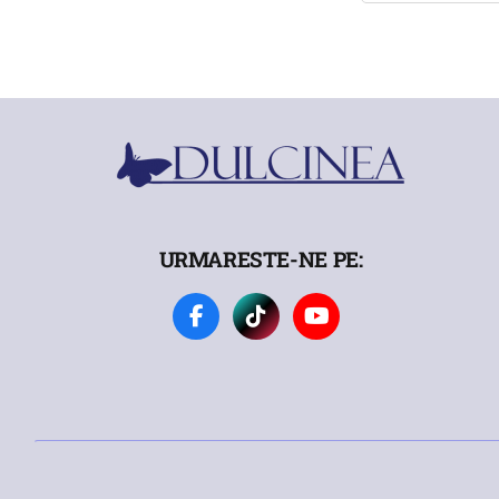
URMARESTE-NE PE: