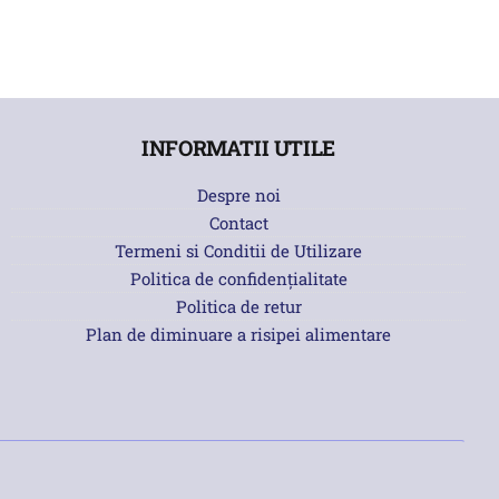
INFORMATII UTILE
Despre noi
Contact
Termeni si Conditii de Utilizare
Politica de confidențialitate
Politica de retur
Plan de diminuare a risipei alimentare