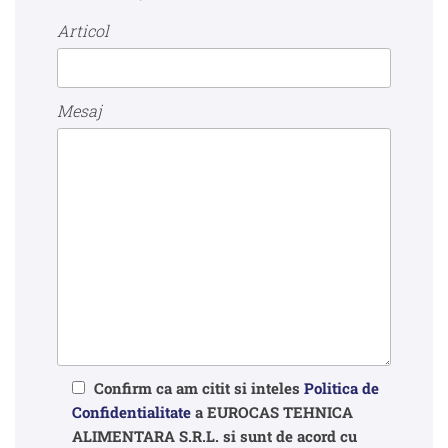
Articol
Mesaj
Confirm ca am citit si inteles
Politica de
Confidentialitate
a EUROCAS TEHNICA
ALIMENTARA S.R.L. si sunt de acord cu