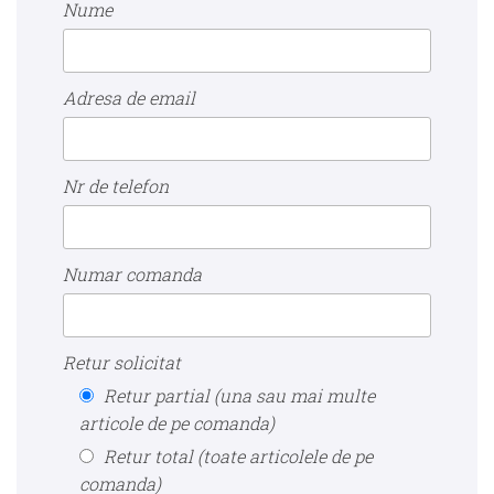
Nume
Adresa de email
Nr de telefon
Numar comanda
Retur solicitat
Retur partial (una sau mai multe
articole de pe comanda)
Retur total (toate articolele de pe
comanda)