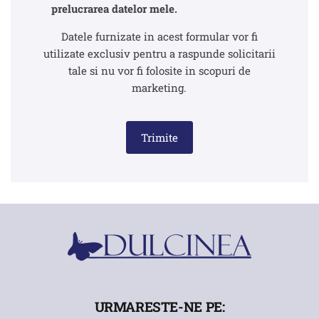
prelucrarea datelor mele.
Datele furnizate in acest formular vor fi
utilizate exclusiv pentru a raspunde solicitarii
tale si nu vor fi folosite in scopuri de
marketing.
Trimite
URMARESTE-NE PE: