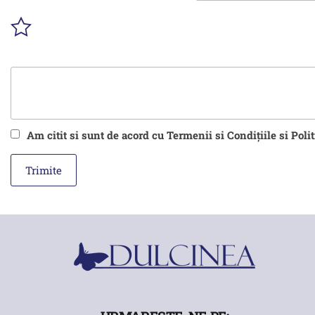
Am citit si sunt de acord cu Termenii si Condițiile si Poli