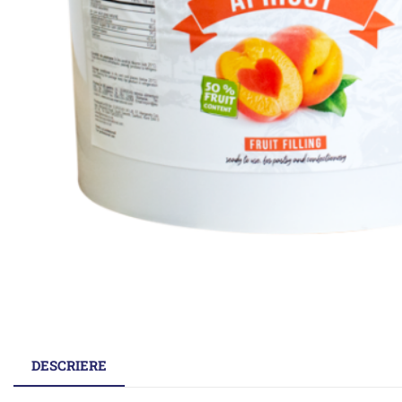
DESCRIERE