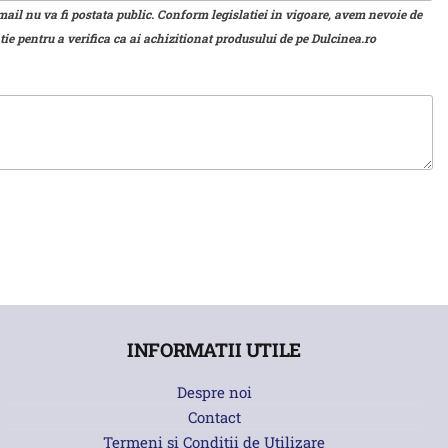
mail nu va fi postata public. Conform legislatiei in vigoare, avem nevoie de
ie pentru a verifica ca ai achizitionat produsului de pe Dulcinea.ro
INFORMATII UTILE
Despre noi
Contact
Termeni si Conditii de Utilizare