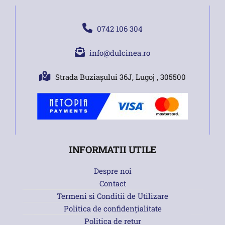
0742 106 304
info@dulcinea.ro
Strada Buziașului 36J, Lugoj , 305500
INFORMATII UTILE
Despre noi
Contact
Termeni si Conditii de Utilizare
Politica de confidențialitate
Politica de retur