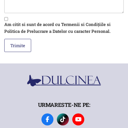
Am citit si sunt de acord cu Termenii si Condițiile si
Politica de Prelucrare a Datelor cu caracter Personal.
URMARESTE-NE PE: