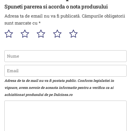
Spuneti parerea si acorda o nota produsului
Adresa ta de email nu va fi publicată.
Câmpurile obligatorii
sunt marcate cu
*
Adresa de ta de mail nu va fi postata public. Conform legislatiei in
vigoare, avem nevoie de aceasta informatie pentru a verifica ca ai
achizitionat produsului de pe Dulcinea.ro