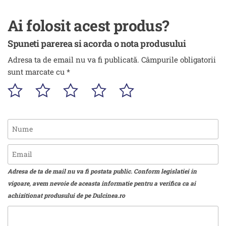
Ai folosit acest produs?
Spuneti parerea si acorda o nota produsului
Adresa ta de email nu va fi publicată.
Câmpurile obligatorii
sunt marcate cu
*
Adresa de ta de mail nu va fi postata public. Conform legislatiei in
vigoare, avem nevoie de aceasta informatie pentru a verifica ca ai
achizitionat produsului de pe Dulcinea.ro