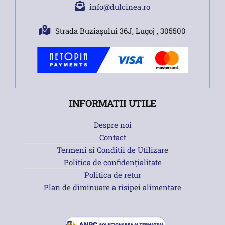
info@dulcinea.ro
Strada Buziașului 36J, Lugoj , 305500
INFORMATII UTILE
Despre noi
Contact
Termeni si Conditii de Utilizare
Politica de confidențialitate
Politica de retur
Plan de diminuare a risipei alimentare