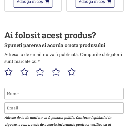
Adaugă în coș
Adaugă în coș
Ai folosit acest produs?
Spuneti parerea si acorda o nota produsului
Adresa ta de email nu va fi publicată.
Câmpurile obligatorii
sunt marcate cu
*
Adresa de ta de mail nu va fi postata public. Conform legislatiei in
vigoare, avem nevoie de aceasta informatie pentru a verifica ca ai