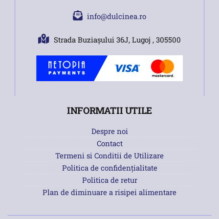
info@dulcinea.ro
Strada Buziașului 36J, Lugoj , 305500
INFORMATII UTILE
Despre noi
Contact
Termeni si Conditii de Utilizare
Politica de confidențialitate
Politica de retur
Plan de diminuare a risipei alimentare