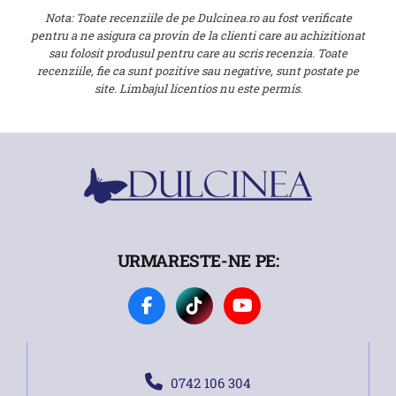
Nota: Toate recenziile de pe Dulcinea.ro au fost verificate
pentru a ne asigura ca provin de la clienti care au achizitionat
sau folosit produsul pentru care au scris recenzia. Toate
recenziile, fie ca sunt pozitive sau negative, sunt postate pe
site. Limbajul licentios nu este permis.
URMARESTE-NE PE:
0742 106 304