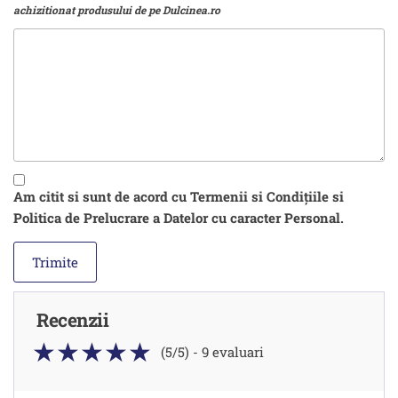
achizitionat produsului de pe Dulcinea.ro
Am citit si sunt de acord cu Termenii si Condițiile si
Politica de Prelucrare a Datelor cu caracter Personal.
Recenzii
(5/5) - 9 evaluari