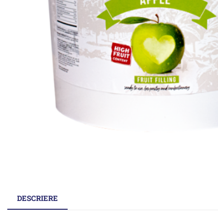
DESCRIERE