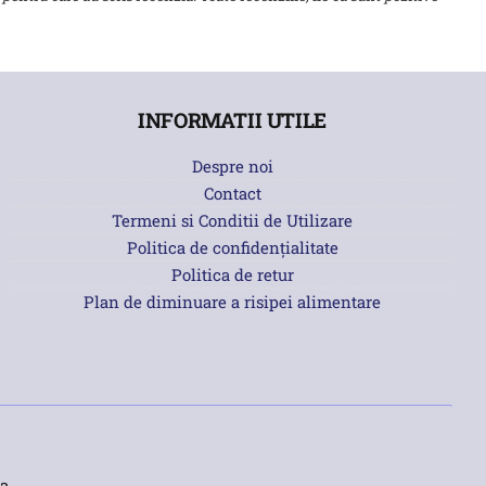
INFORMATII UTILE
Despre noi
Contact
Termeni si Conditii de Utilizare
Politica de confidențialitate
Politica de retur
Plan de diminuare a risipei alimentare
a