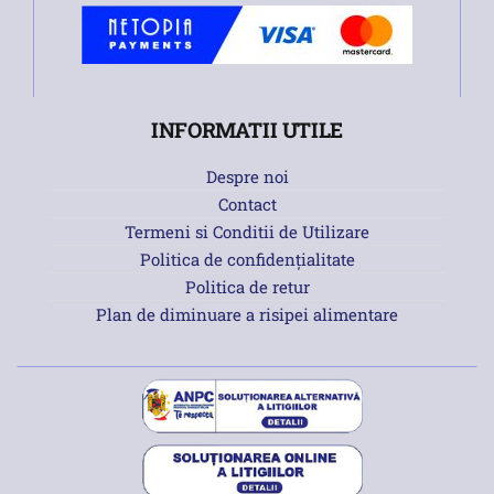
INFORMATII UTILE
Despre noi
Contact
Termeni si Conditii de Utilizare
Politica de confidențialitate
Politica de retur
Plan de diminuare a risipei alimentare