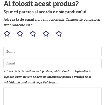
Ai folosit acest produs?
Spuneti parerea si acorda o nota produsului
Adresa ta de email nu va fi publicată.
Câmpurile obligatorii
sunt marcate cu
*
Adresa de ta de mail nu va fi postata public. Conform legislatiei in
vigoare, avem nevoie de aceasta informatie pentru a verifica ca ai
achizitionat produsului de pe Dulcinea.ro