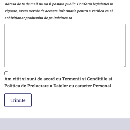
Adresa de ta de mail nu va fi postata public. Conform legislatiei in
vigoare, avem nevoie de aceasta informatie pentru a verifica ca ai
achizitionat produsului de pe Dulcinea.ro
Am citit si sunt de acord cu Termenii si Condițiile si
Politica de Prelucrare a Datelor cu caracter Personal.