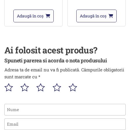
Adaugă în coș
Adaugă în coș
Ai folosit acest produs?
Spuneti parerea si acorda o nota produsului
Adresa ta de email nu va fi publicată.
Câmpurile obligatorii
sunt marcate cu
*