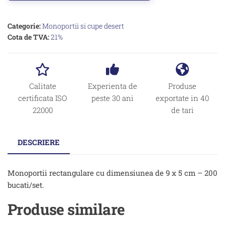
Categorie:
Monoportii si cupe desert
Cota de TVA:
21%
Calitate
Experienta de
Produse
certificata ISO
peste 30 ani
exportate in 40
22000
de tari
DESCRIERE
Monoportii rectangulare cu dimensiunea de 9 x 5 cm – 200
bucati/set.
Produse similare