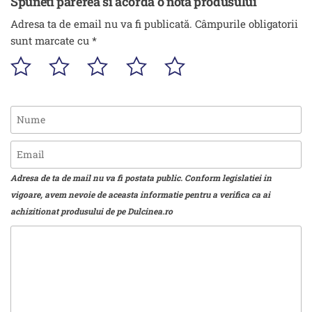
Spuneti parerea si acorda o nota produsului
Adresa ta de email nu va fi publicată.
Câmpurile obligatorii
sunt marcate cu
*
Adresa de ta de mail nu va fi postata public. Conform legislatiei in
vigoare, avem nevoie de aceasta informatie pentru a verifica ca ai
achizitionat produsului de pe Dulcinea.ro