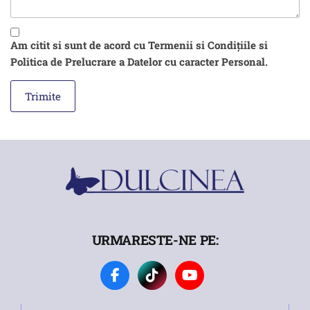
Am citit si sunt de acord cu Termenii si Condițiile si
Politica de Prelucrare a Datelor cu caracter Personal.
URMARESTE-NE PE: