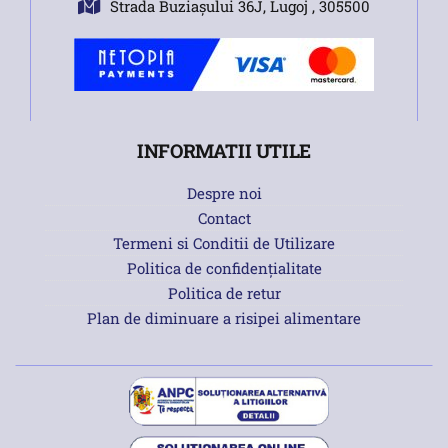
Strada Buziașului 36J, Lugoj , 305500
INFORMATII UTILE
Despre noi
Contact
Termeni si Conditii de Utilizare
Politica de confidențialitate
Politica de retur
Plan de diminuare a risipei alimentare