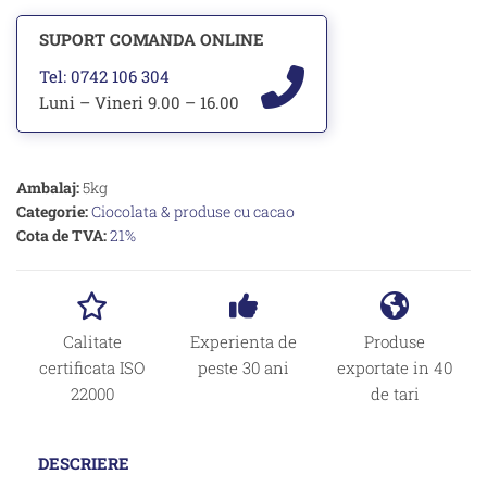
SUPORT COMANDA ONLINE
Tel: 0742 106 304
Luni – Vineri 9.00 – 16.00
Ambalaj:
5kg
Categorie:
Ciocolata & produse cu cacao
Cota de TVA:
21%
Calitate
Experienta de
Produse
certificata ISO
peste 30 ani
exportate in 40
22000
de tari
DESCRIERE