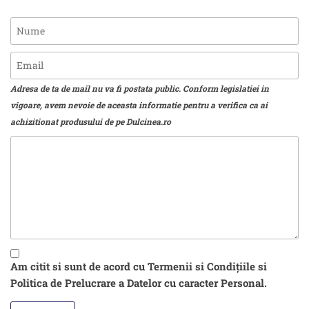
Adresa de ta de mail nu va fi postata public. Conform legislatiei in
vigoare, avem nevoie de aceasta informatie pentru a verifica ca ai
achizitionat produsului de pe Dulcinea.ro
Am citit si sunt de acord cu Termenii si Condițiile si
Politica de Prelucrare a Datelor cu caracter Personal.