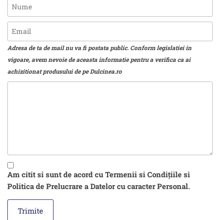
Adresa de ta de mail nu va fi postata public. Conform legislatiei in
vigoare, avem nevoie de aceasta informatie pentru a verifica ca ai
achizitionat produsului de pe Dulcinea.ro
Am citit si sunt de acord cu Termenii si Condițiile si
Politica de Prelucrare a Datelor cu caracter Personal.