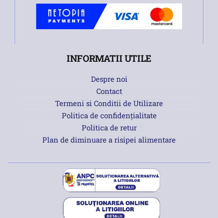
INFORMATII UTILE
Despre noi
Contact
Termeni si Conditii de Utilizare
Politica de confidențialitate
Politica de retur
Plan de diminuare a risipei alimentare