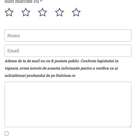
sunt marcate cu
*
Adresa de ta de mail nu va fi postata public. Conform legislatiei in
vigoare, avem nevoie de aceasta informatie pentru a verifica ca ai
achizitionat produsului de pe Dulcinea.ro