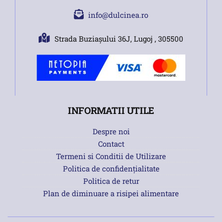
info@dulcinea.ro
Strada Buziașului 36J, Lugoj , 305500
INFORMATII UTILE
Despre noi
Contact
Termeni si Conditii de Utilizare
Politica de confidențialitate
Politica de retur
Plan de diminuare a risipei alimentare