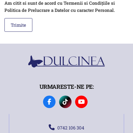
Am citit si sunt de acord cu Termenii si Condițiile si
Politica de Prelucrare a Datelor cu caracter Personal.
URMARESTE-NE PE:
0742 106 304