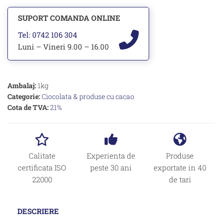
SUPORT COMANDA ONLINE
Tel: 0742 106 304
Luni – Vineri 9.00 – 16.00
Ambalaj:
1kg
Categorie:
Ciocolata & produse cu cacao
Cota de TVA:
21%
Calitate
Experienta de
Produse
certificata ISO
peste 30 ani
exportate in 40
22000
de tari
DESCRIERE