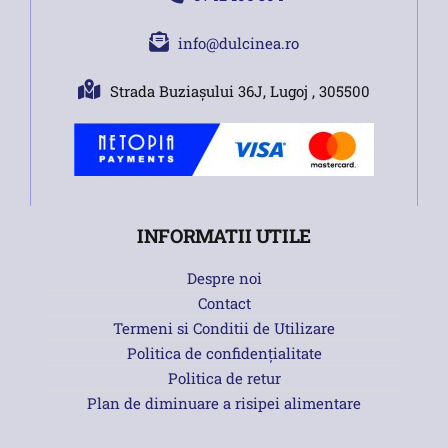
info@dulcinea.ro
Strada Buziașului 36J, Lugoj , 305500
INFORMATII UTILE
Despre noi
Contact
Termeni si Conditii de Utilizare
Politica de confidențialitate
Politica de retur
Plan de diminuare a risipei alimentare