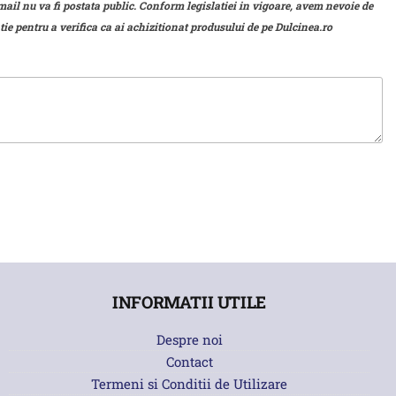
mail nu va fi postata public. Conform legislatiei in vigoare, avem nevoie de
ie pentru a verifica ca ai achizitionat produsului de pe Dulcinea.ro
INFORMATII UTILE
Despre noi
Contact
Termeni si Conditii de Utilizare