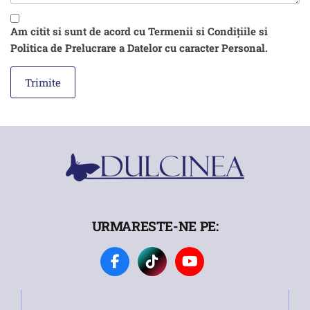
Am citit si sunt de acord cu Termenii si Condițiile si
Politica de Prelucrare a Datelor cu caracter Personal.
URMARESTE-NE PE: