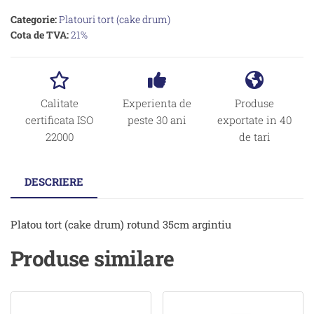
Categorie:
Platouri tort (cake drum)
Cota de TVA:
21%
Calitate
Experienta de
Produse
certificata ISO
peste 30 ani
exportate in 40
22000
de tari
DESCRIERE
Platou tort (cake drum) rotund 35cm argintiu
Produse similare