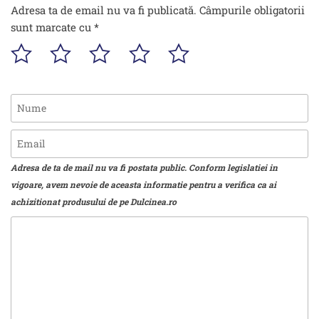
Adresa ta de email nu va fi publicată.
Câmpurile obligatorii
sunt marcate cu
*
Adresa de ta de mail nu va fi postata public. Conform legislatiei in
vigoare, avem nevoie de aceasta informatie pentru a verifica ca ai
achizitionat produsului de pe Dulcinea.ro