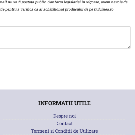
mail nu va fi postata public. Conform legislatiei in vigoare, avem nevoie de
ie pentru a verifica ca ai achizitionat produsului de pe Dulcinea.ro
INFORMATII UTILE
Despre noi
Contact
Termeni si Conditii de Utilizare