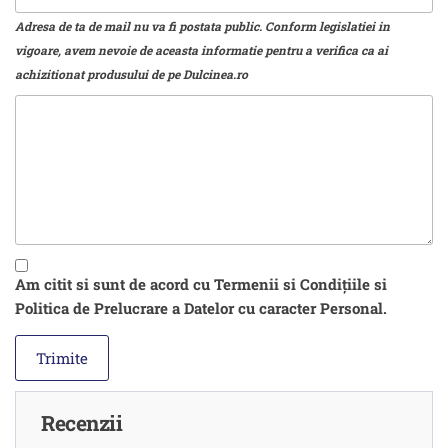
Adresa de ta de mail nu va fi postata public. Conform legislatiei in
vigoare, avem nevoie de aceasta informatie pentru a verifica ca ai
achizitionat produsului de pe Dulcinea.ro
Am citit si sunt de acord cu Termenii si Condițiile si
Politica de Prelucrare a Datelor cu caracter Personal.
Recenzii