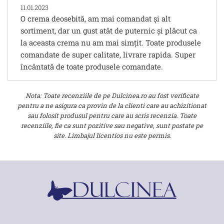
11.01.2023
O crema deosebită, am mai comandat și alt
sortiment, dar un gust atât de puternic și plăcut ca
la aceasta crema nu am mai simțit. Toate produsele
comandate de super calitate, livrare rapida. Super
încântată de toate produsele comandate.
Nota: Toate recenziile de pe Dulcinea.ro au fost verificate
pentru a ne asigura ca provin de la clienti care au achizitionat
sau folosit produsul pentru care au scris recenzia. Toate
recenziile, fie ca sunt pozitive sau negative, sunt postate pe
site. Limbajul licentios nu este permis.