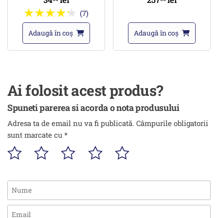
(7)
Adaugă în coș
Adaugă în coș
Ai folosit acest produs?
Spuneti parerea si acorda o nota produsului
Adresa ta de email nu va fi publicată.
Câmpurile obligatorii
sunt marcate cu
*