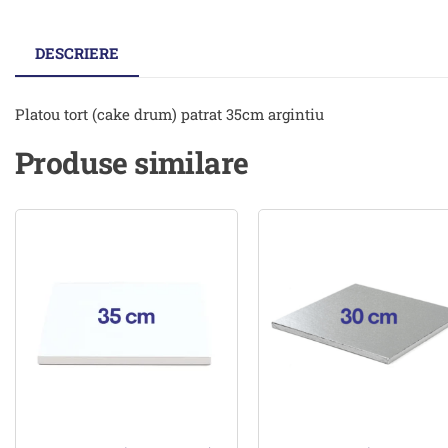
DESCRIERE
Platou tort (cake drum) patrat 35cm argintiu
Produse similare