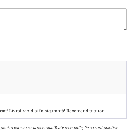
șat! Livrat rapid și în siguranță! Recomand tuturor
 pentru care au scris recenzia. Toate recenziile, fie ca sunt pozitive