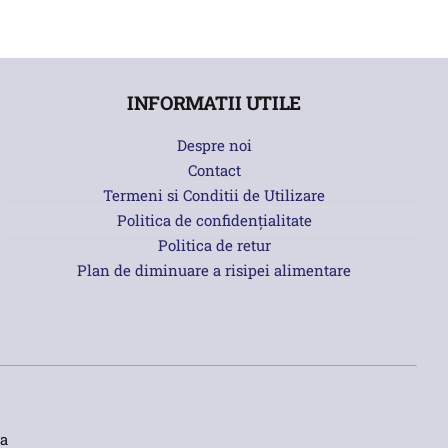
INFORMATII UTILE
Despre noi
Contact
Termeni si Conditii de Utilizare
Politica de confidențialitate
Politica de retur
Plan de diminuare a risipei alimentare
a