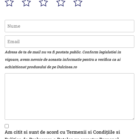
Adresa de ta de mail nu va fi postata public. Conform legislatiei in
vigoare, avem nevoie de aceasta informatie pentru a verifica ca ai
achizitionat produsului de pe Dulcinea.ro
Am citit si sunt de acord cu Termenii si Condițiile si