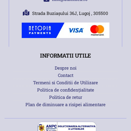
Strada Buziașului 36J, Lugoj , 305500
INFORMATII UTILE
Despre noi
Contact
Termeni si Conditii de Utilizare
Politica de confidențialitate
Politica de retur
Plan de diminuare a risipei alimentare