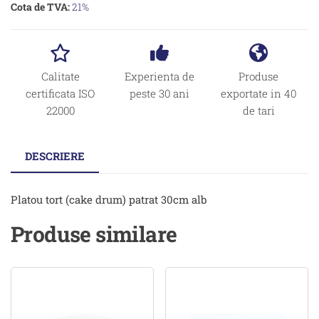
Cota de TVA:
21%
Calitate
Experienta de
Produse
certificata ISO
peste 30 ani
exportate in 40
22000
de tari
DESCRIERE
Platou tort (cake drum) patrat 30cm alb
Produse similare