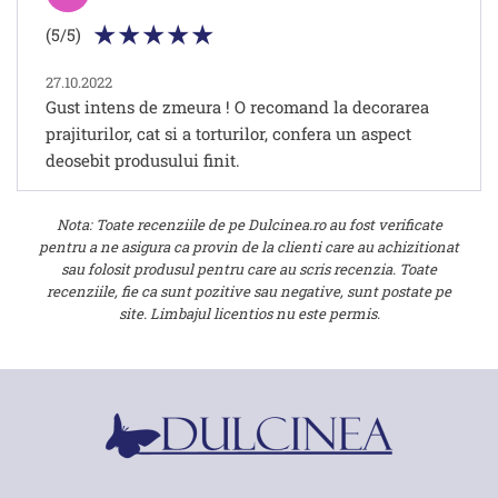
(5/5)
27.10.2022
Gust intens de zmeura ! O recomand la decorarea
prajiturilor, cat si a torturilor, confera un aspect
deosebit produsului finit.
Nota: Toate recenziile de pe Dulcinea.ro au fost verificate
pentru a ne asigura ca provin de la clienti care au achizitionat
sau folosit produsul pentru care au scris recenzia. Toate
recenziile, fie ca sunt pozitive sau negative, sunt postate pe
site. Limbajul licentios nu este permis.