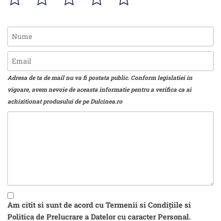
Adresa de ta de mail nu va fi postata public. Conform legislatiei in
vigoare, avem nevoie de aceasta informatie pentru a verifica ca ai
achizitionat produsului de pe Dulcinea.ro
Am citit si sunt de acord cu Termenii si Condițiile si
Politica de Prelucrare a Datelor cu caracter Personal.