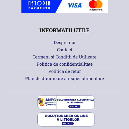
INFORMATII UTILE
Despre noi
Contact
Termeni si Conditii de Utilizare
Politica de confidențialitate
Politica de retur
Plan de diminuare a risipei alimentare