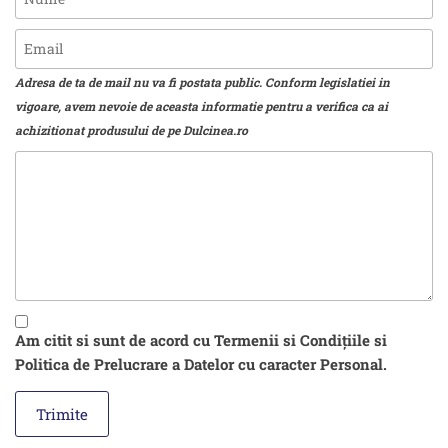
Adresa de ta de mail nu va fi postata public. Conform legislatiei in
vigoare, avem nevoie de aceasta informatie pentru a verifica ca ai
achizitionat produsului de pe Dulcinea.ro
Am citit si sunt de acord cu Termenii si Condițiile si
Politica de Prelucrare a Datelor cu caracter Personal.