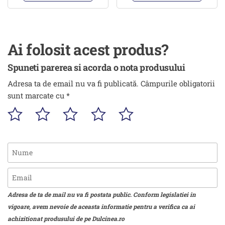
Ai folosit acest produs?
Spuneti parerea si acorda o nota produsului
Adresa ta de email nu va fi publicată.
Câmpurile obligatorii
sunt marcate cu
*
Adresa de ta de mail nu va fi postata public. Conform legislatiei in
vigoare, avem nevoie de aceasta informatie pentru a verifica ca ai
achizitionat produsului de pe Dulcinea.ro