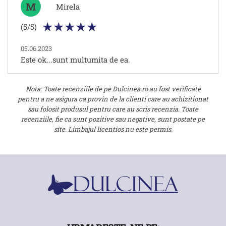
M
Mirela
(5/5)
05.06.2023
Este ok...sunt multumita de ea.
Nota: Toate recenziile de pe Dulcinea.ro au fost verificate
pentru a ne asigura ca provin de la clienti care au achizitionat
sau folosit produsul pentru care au scris recenzia. Toate
recenziile, fie ca sunt pozitive sau negative, sunt postate pe
site. Limbajul licentios nu este permis.