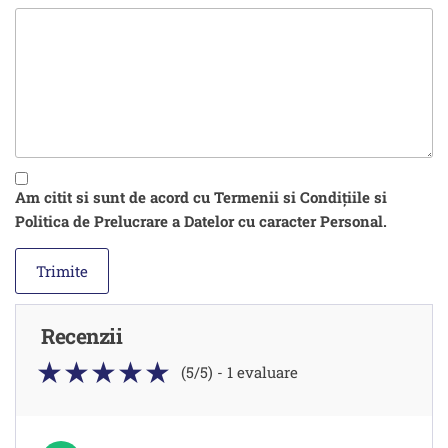
Am citit si sunt de acord cu Termenii si Condițiile si
Politica de Prelucrare a Datelor cu caracter Personal.
Recenzii
(5/5) - 1 evaluare