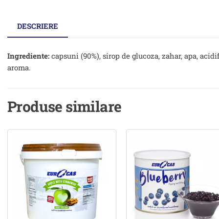
DESCRIERE
Ingrediente:
capsuni (90%), sirop de glucoza, zahar, apa, acidif
aroma.
Produse similare