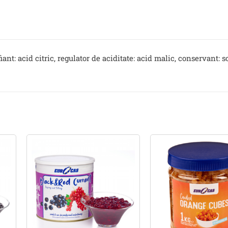
iant: acid citric, regulator de aciditate: acid malic, conservant: 