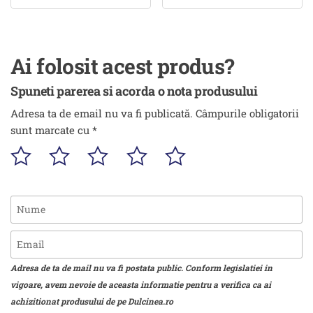
Ai folosit acest produs?
Spuneti parerea si acorda o nota produsului
Adresa ta de email nu va fi publicată.
Câmpurile obligatorii
sunt marcate cu
*
Adresa de ta de mail nu va fi postata public. Conform legislatiei in
vigoare, avem nevoie de aceasta informatie pentru a verifica ca ai
achizitionat produsului de pe Dulcinea.ro