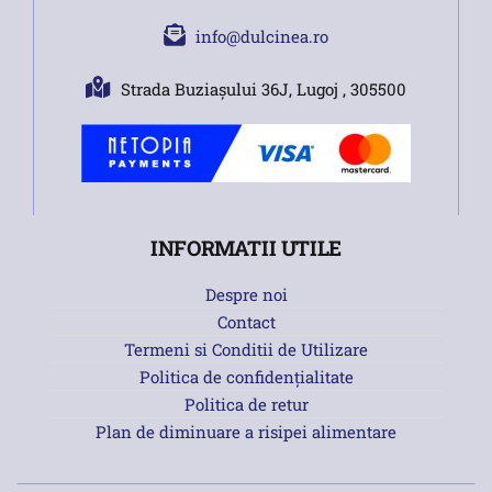
info@dulcinea.ro
Strada Buziașului 36J, Lugoj , 305500
INFORMATII UTILE
Despre noi
Contact
Termeni si Conditii de Utilizare
Politica de confidențialitate
Politica de retur
Plan de diminuare a risipei alimentare