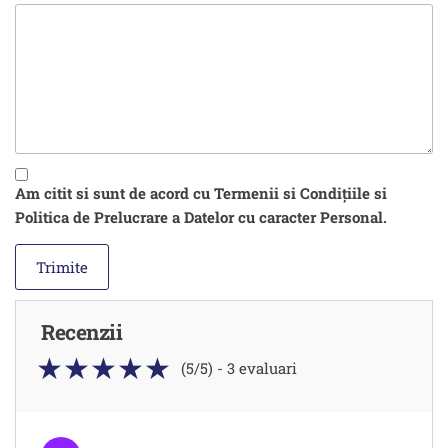
Am citit si sunt de acord cu Termenii si Condițiile si
Politica de Prelucrare a Datelor cu caracter Personal.
Recenzii
(5/5) - 3 evaluari