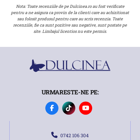
Nota: Toate recenziile de pe Dulcinea.ro au fost verificate
pentru a ne asigura ca provin de la clienti care au achizitionat
sau folosit produsul pentru care au scris recenzia. Toate
recenziile, fie ca sunt pozitive sau negative, sunt postate pe
site. Limbajul licentios nu este permis.
URMARESTE-NE PE:
0742 106 304