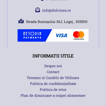
info@dulcinea.ro
Strada Buziașului 36J, Lugoj , 305500
INFORMATII UTILE
Despre noi
Contact
Termeni si Conditii de Utilizare
Politica de confidențialitate
Politica de retur
Plan de diminuare a risipei alimentare