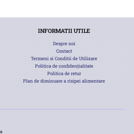
INFORMATII UTILE
Despre noi
Contact
Termeni si Conditii de Utilizare
Politica de confidențialitate
Politica de retur
Plan de diminuare a risipei alimentare
a