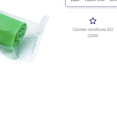
Calitate certificata ISO
22000