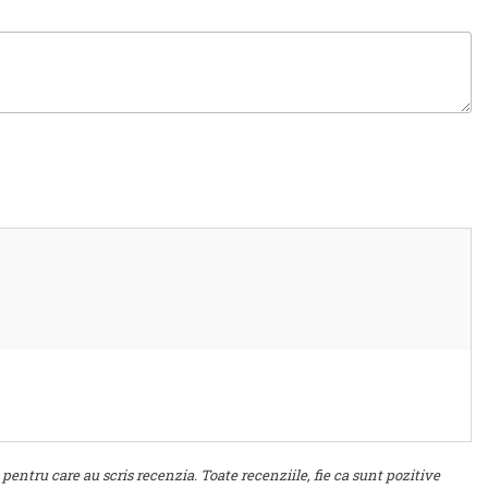
 pentru care au scris recenzia. Toate recenziile, fie ca sunt pozitive