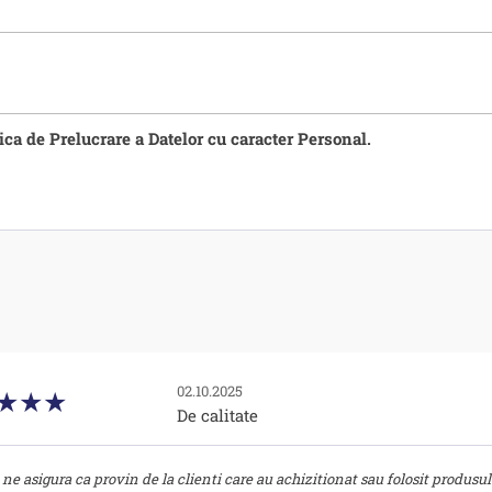
tica de Prelucrare a Datelor cu caracter Personal.
02.10.2025
De calitate
ne asigura ca provin de la clienti care au achizitionat sau folosit produsul