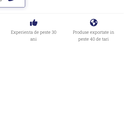
Experienta de peste 30
Produse exportate in
ani
peste 40 de tari