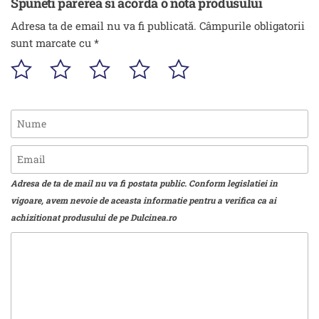
Spuneti parerea si acorda o nota produsului
Adresa ta de email nu va fi publicată.
Câmpurile obligatorii
sunt marcate cu
*
Adresa de ta de mail nu va fi postata public. Conform legislatiei in
vigoare, avem nevoie de aceasta informatie pentru a verifica ca ai
achizitionat produsului de pe Dulcinea.ro