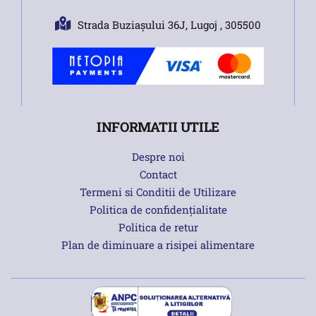
Strada Buziașului 36J, Lugoj , 305500
INFORMATII UTILE
Despre noi
Contact
Termeni si Conditii de Utilizare
Politica de confidențialitate
Politica de retur
Plan de diminuare a risipei alimentare