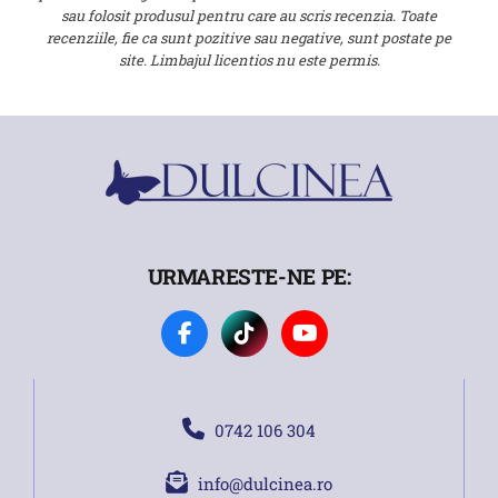
sau folosit produsul pentru care au scris recenzia. Toate
recenziile, fie ca sunt pozitive sau negative, sunt postate pe
site. Limbajul licentios nu este permis.
URMARESTE-NE PE:
0742 106 304
info@dulcinea.ro