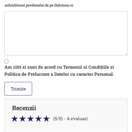
achizitionat produsului de pe Dulcinea.ro
Am citit si sunt de acord cu Termenii si Condițiile si
Politica de Prelucrare a Datelor cu caracter Personal.
Recenzii
(5/5) - 4 evaluari