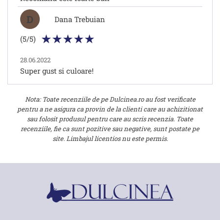
D
Dana Trebuian
(5/5)
28.06.2022
Super gust si culoare!
Nota: Toate recenziile de pe Dulcinea.ro au fost verificate
pentru a ne asigura ca provin de la clienti care au achizitionat
sau folosit produsul pentru care au scris recenzia. Toate
recenziile, fie ca sunt pozitive sau negative, sunt postate pe
site. Limbajul licentios nu este permis.