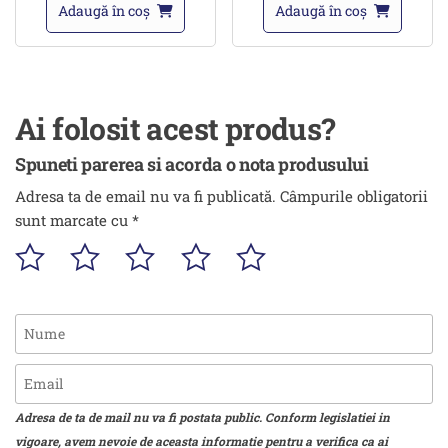
Adaugă în coș
Adaugă în coș
Ai folosit acest produs?
Spuneti parerea si acorda o nota produsului
Adresa ta de email nu va fi publicată.
Câmpurile obligatorii
sunt marcate cu
*
Adresa de ta de mail nu va fi postata public. Conform legislatiei in
vigoare, avem nevoie de aceasta informatie pentru a verifica ca ai