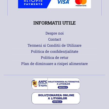
INFORMATII UTILE
Despre noi
Contact
Termeni si Conditii de Utilizare
Politica de confidențialitate
Politica de retur
Plan de diminuare a risipei alimentare