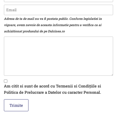
Adresa de ta de mail nu va fi postata public. Conform legislatiei in
vigoare, avem nevoie de aceasta informatie pentru a verifica ca ai
achizitionat produsului de pe Dulcinea.ro
Am citit si sunt de acord cu Termenii si Condițiile si
Politica de Prelucrare a Datelor cu caracter Personal.