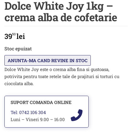
Dolce White Joy 1kg –
crema alba de cofetarie
39
lei
50
Stoc epuizat
Dolce White Joy este o crema alba fina si gustoasa,
potrivita pentru toate retele tale de prajituri si torturi cu
ciocolata alba.
SUPORT COMANDA ONLINE
Tel: 0742 106 304
Luni – Vineri 9.00 – 16.00