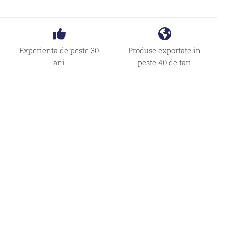
Experienta de peste 30
Produse exportate in
ani
peste 40 de tari