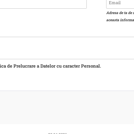
Adresa de ta de 
aceasta informat
tica de Prelucrare a Datelor cu caracter Personal.