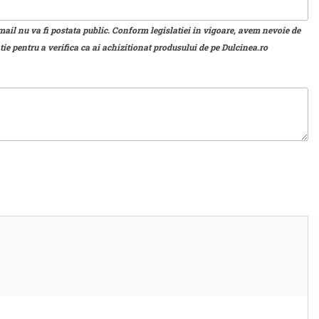
mail nu va fi postata public. Conform legislatiei in vigoare, avem nevoie de
ie pentru a verifica ca ai achizitionat produsului de pe Dulcinea.ro