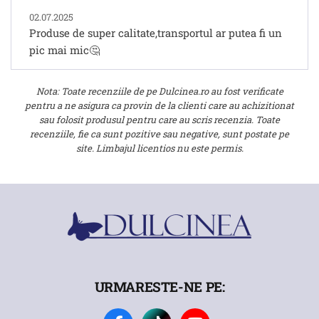
02.07.2025
Produse de super calitate,transportul ar putea fi un
pic mai mic🤔
Nota: Toate recenziile de pe Dulcinea.ro au fost verificate
pentru a ne asigura ca provin de la clienti care au achizitionat
sau folosit produsul pentru care au scris recenzia. Toate
recenziile, fie ca sunt pozitive sau negative, sunt postate pe
site. Limbajul licentios nu este permis.
URMARESTE-NE PE: