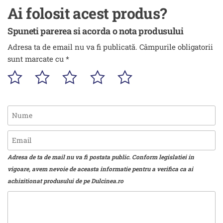
Ai folosit acest produs?
Spuneti parerea si acorda o nota produsului
Adresa ta de email nu va fi publicată.
Câmpurile obligatorii
sunt marcate cu
*
Adresa de ta de mail nu va fi postata public. Conform legislatiei in
vigoare, avem nevoie de aceasta informatie pentru a verifica ca ai
achizitionat produsului de pe Dulcinea.ro