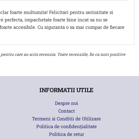
ar foarte multumita! Felicitari pentru seriozitate si
e perfecta, impachetate foarte bine incat sa nu se
 foarte accesibile. Cu siguranta o sa mai cumpar de fiecare
 pentru care au scris recenzia. Toate recenziile, fie ca sunt pozitive
INFORMATII UTILE
Despre noi
Contact
Termeni si Conditii de Utilizare
Politica de confidențialitate
Politica de retur