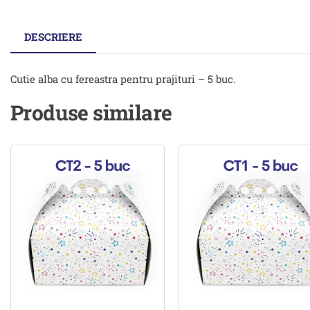
DESCRIERE
Cutie alba cu fereastra pentru prajituri – 5 buc.
Produse similare