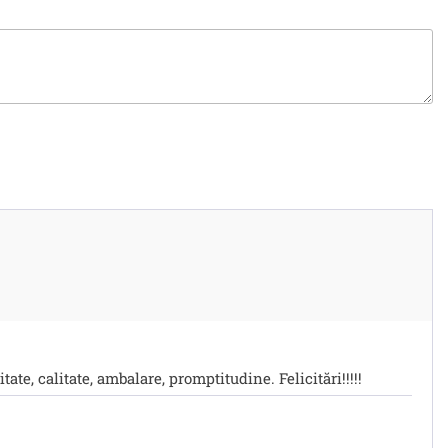
ate, calitate, ambalare, promptitudine. Felicitări!!!!!