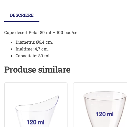
DESCRIERE
Cupe desert Petal 80 ml – 100 buc/set
Diametru: Ø6,4 cm.
Inaltime: 4,7 cm.
Capacitate: 80 ml.
Produse similare