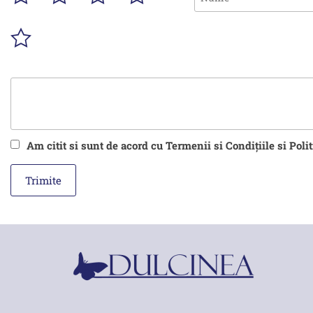
Am citit si sunt de acord cu Termenii si Condițiile si Poli