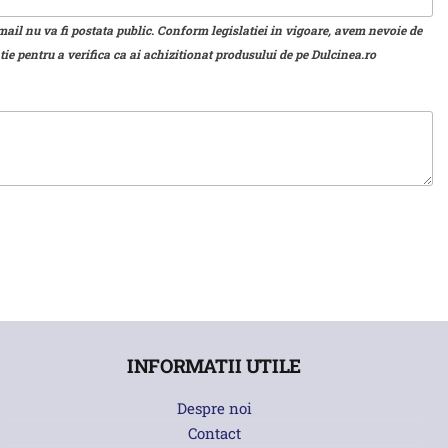
mail nu va fi postata public. Conform legislatiei in vigoare, avem nevoie de
ie pentru a verifica ca ai achizitionat produsului de pe Dulcinea.ro
INFORMATII UTILE
Despre noi
Contact