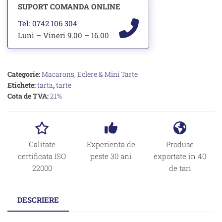
SUPORT COMANDA ONLINE
Tel: 0742 106 304
Luni – Vineri 9.00 – 16.00
Categorie:
Macarons, Eclere & Mini Tarte
Etichete:
tarta
,
tarte
Cota de TVA:
21%
Calitate
Experienta de
Produse
certificata ISO
peste 30 ani
exportate in 40
22000
de tari
DESCRIERE