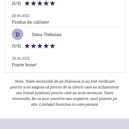
(5/5)
28.06.2022
Produs de calitate!
D
Dana Trebuian
(5/5)
28.06.2022
Foarte bune!
Nota: Toate recenziile de pe Dulcinea.ro au fost verificate
pentru a ne asigura ca provin de la clienti care au achizitionat
sau folosit produsul pentru care au scris recenzia. Toate
recenziile, fie ca sunt pozitive sau negative, sunt postate pe
site. Limbajul licentios nu este permis.