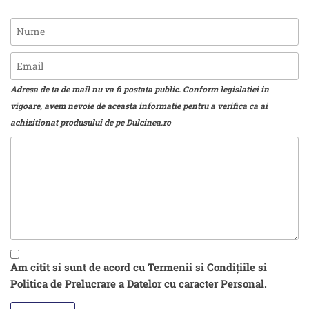
Adresa de ta de mail nu va fi postata public. Conform legislatiei in
vigoare, avem nevoie de aceasta informatie pentru a verifica ca ai
achizitionat produsului de pe Dulcinea.ro
Am citit si sunt de acord cu Termenii si Condițiile si
Politica de Prelucrare a Datelor cu caracter Personal.