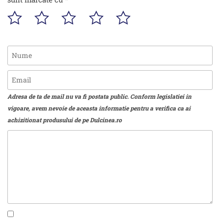
Adresa de ta de mail nu va fi postata public. Conform legislatiei in
vigoare, avem nevoie de aceasta informatie pentru a verifica ca ai
achizitionat produsului de pe Dulcinea.ro