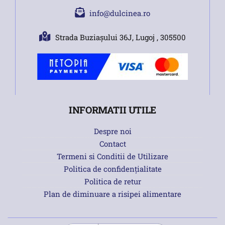
info@dulcinea.ro
Strada Buziașului 36J, Lugoj , 305500
INFORMATII UTILE
Despre noi
Contact
Termeni si Conditii de Utilizare
Politica de confidențialitate
Politica de retur
Plan de diminuare a risipei alimentare