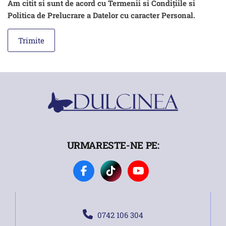
Am citit si sunt de acord cu Termenii si Condițiile si
Politica de Prelucrare a Datelor cu caracter Personal.
URMARESTE-NE PE:
0742 106 304