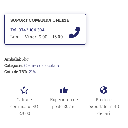
SUPORT COMANDA ONLINE
Tel: 0742 106 304
Luni – Vineri 9.00 – 16.00
Ambalaj:
6kg
Categorie:
Creme cu ciocolata
Cota de TVA:
21%
Calitate
Experienta de
Produse
certificata ISO
peste 30 ani
exportate in 40
22000
de tari