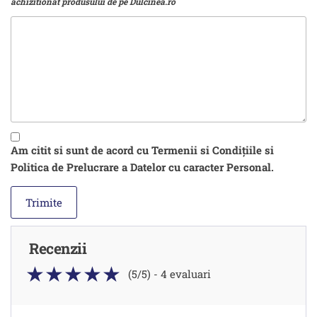
achizitionat produsului de pe Dulcinea.ro
Am citit si sunt de acord cu Termenii si Condițiile si
Politica de Prelucrare a Datelor cu caracter Personal.
Recenzii
(5/5) - 4 evaluari