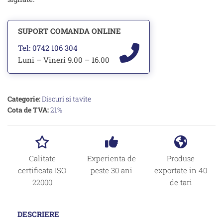
SUPORT COMANDA ONLINE
Tel: 0742 106 304
Luni – Vineri 9.00 – 16.00
Categorie:
Discuri si tavite
Cota de TVA:
21%
Calitate
Experienta de
Produse
certificata ISO
peste 30 ani
exportate in 40
22000
de tari
DESCRIERE