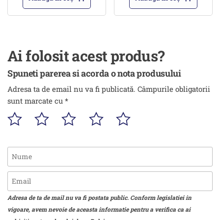
Ai folosit acest produs?
Spuneti parerea si acorda o nota produsului
Adresa ta de email nu va fi publicată.
Câmpurile obligatorii
sunt marcate cu
*
Adresa de ta de mail nu va fi postata public. Conform legislatiei in
vigoare, avem nevoie de aceasta informatie pentru a verifica ca ai