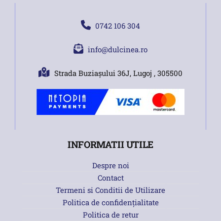
0742 106 304
info@dulcinea.ro
Strada Buziașului 36J, Lugoj , 305500
INFORMATII UTILE
Despre noi
Contact
Termeni si Conditii de Utilizare
Politica de confidențialitate
Politica de retur