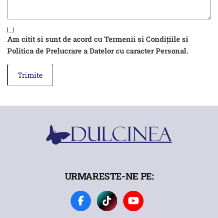
Am citit si sunt de acord cu Termenii si Condițiile si
Politica de Prelucrare a Datelor cu caracter Personal.
URMARESTE-NE PE: