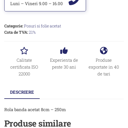
Luni – Vineri 9.00 – 16.00
Categorie:
Posuri si folie acetat
Cota de TVA:
21%
Calitate
Experienta de
Produse
certificata ISO
peste 30 ani
exportate in 40
22000
de tari
DESCRIERE
Rola banda acetat 8cm – 250m
Produse similare