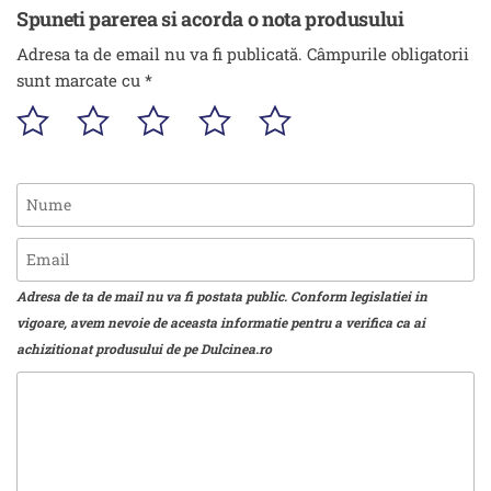
Spuneti parerea si acorda o nota produsului
Adresa ta de email nu va fi publicată.
Câmpurile obligatorii
sunt marcate cu
*
Adresa de ta de mail nu va fi postata public. Conform legislatiei in
vigoare, avem nevoie de aceasta informatie pentru a verifica ca ai
achizitionat produsului de pe Dulcinea.ro