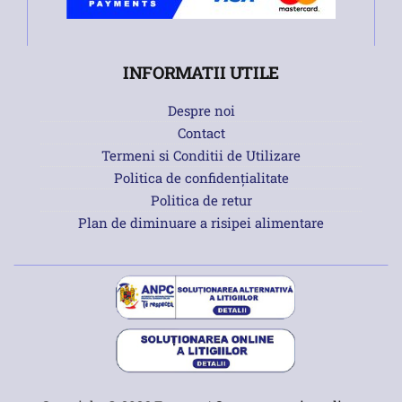
INFORMATII UTILE
Despre noi
Contact
Termeni si Conditii de Utilizare
Politica de confidențialitate
Politica de retur
Plan de diminuare a risipei alimentare