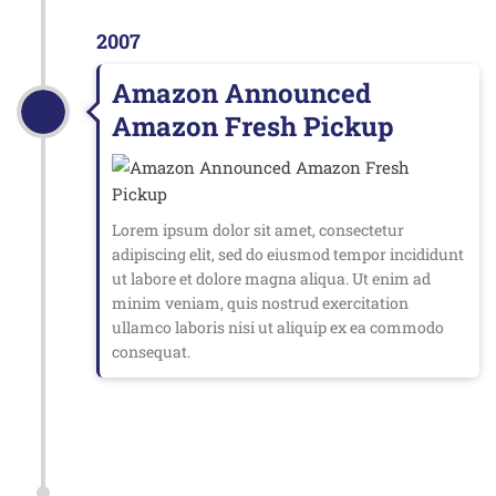
2007
Amazon Announced
Amazon Fresh Pickup
Lorem ipsum dolor sit amet, consectetur
adipiscing elit, sed do eiusmod tempor incididunt
ut labore et dolore magna aliqua. Ut enim ad
minim veniam, quis nostrud exercitation
ullamco laboris nisi ut aliquip ex ea commodo
consequat.