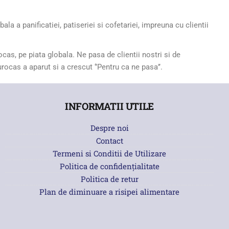
a a panificatiei, patiseriei si cofetariei, impreuna cu clientii
cas, pe piata globala. Ne pasa de clientii nostri si de
Eurocas a aparut si a crescut ‘’Pentru ca ne pasa’’.
INFORMATII UTILE
Despre noi
Contact
Termeni si Conditii de Utilizare
Politica de confidențialitate
Politica de retur
Plan de diminuare a risipei alimentare