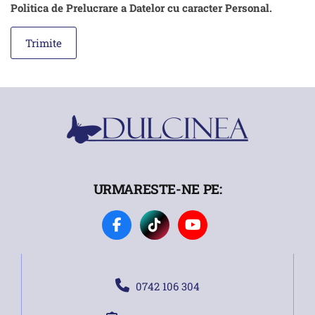
Politica de Prelucrare a Datelor cu caracter Personal.
URMARESTE-NE PE:
0742 106 304