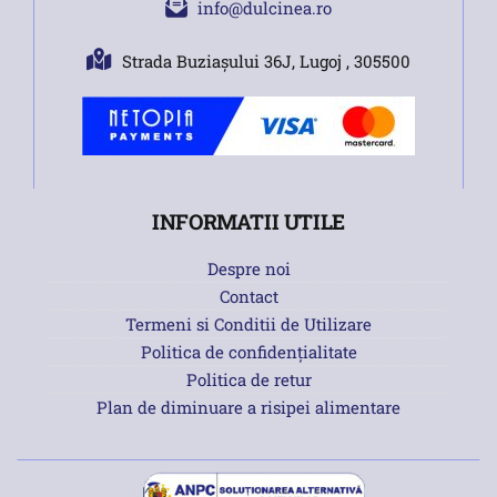
info@dulcinea.ro
Strada Buziașului 36J, Lugoj , 305500
INFORMATII UTILE
Despre noi
Contact
Termeni si Conditii de Utilizare
Politica de confidențialitate
Politica de retur
Plan de diminuare a risipei alimentare