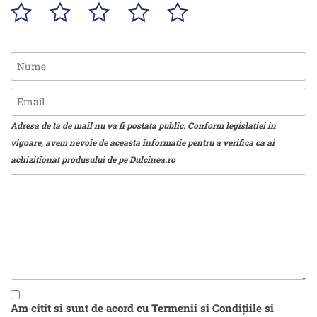
Adresa de ta de mail nu va fi postata public. Conform legislatiei in
vigoare, avem nevoie de aceasta informatie pentru a verifica ca ai
achizitionat produsului de pe Dulcinea.ro
Am citit si sunt de acord cu Termenii si Condițiile si